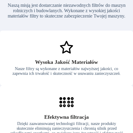
Naszą misją jest dostarczanie niezawodnych filtrów do maszyn
rolniczych i budowlanych. Wykonane z wysokiej jakości
materiałów filtry to skuteczne zabezpieczenie Twojej maszyny.
Wysoka Jakość Materiałów
Nasze filtry są wykonane z materiałów najwyższej jakości, co
zapewnia ich trwałość i skuteczność w usuwaniu zanieczyszczeń.
Efektywna filtracja
Dzięki zaawansowanej technologii filtracji, nasze produkty
skutecznie eliminują zanieczyszczenia i chronią silnik przed