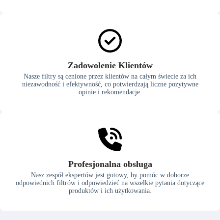
Zadowolenie Klientów
Nasze filtry są cenione przez klientów na całym świecie za ich
niezawodność i efektywność, co potwierdzają liczne pozytywne
opinie i rekomendacje.
Profesjonalna obsługa
Nasz zespół ekspertów jest gotowy, by pomóc w doborze
odpowiednich filtrów i odpowiedzieć na wszelkie pytania dotyczące
produktów i ich użytkowania.