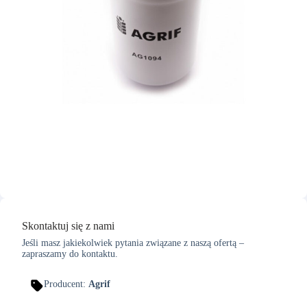
Skontaktuj się z nami
Jeśli masz jakiekolwiek pytania związane z naszą ofertą –
zapraszamy do kontaktu.
Producent:
Agrif